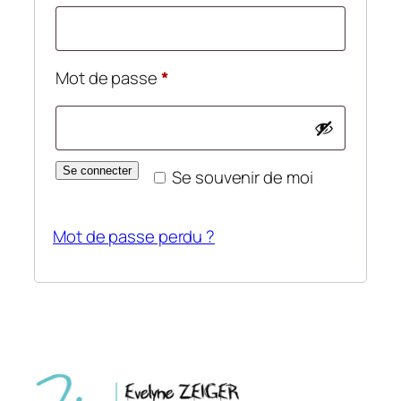
Obligatoire
Mot de passe
*
Se connecter
Se souvenir de moi
Mot de passe perdu ?