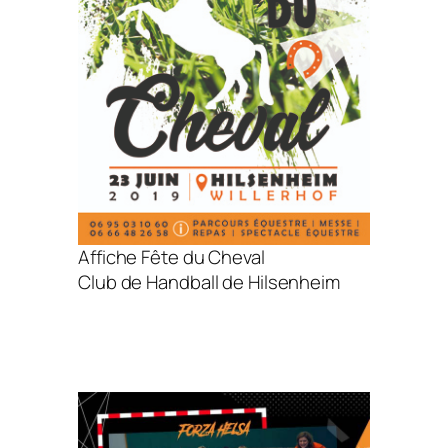
Affiche Fête du Cheval
Club de Handball de Hilsenheim