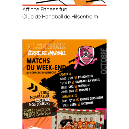
Affiche Fitness fun
Club de Handball de Hilsenheim