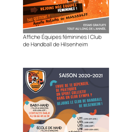
Affiche Équipes féminines | Club
de Handball de Hilsenheim