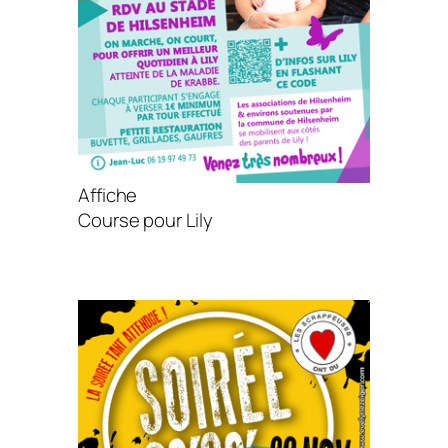
Affiche
Course pour Lily