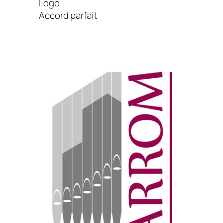
Logo
Accord parfait