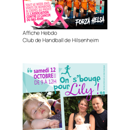
Affiche Hebdo
Club de Handball de Hilsenheim