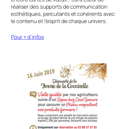
réaliser des supports de communication
esthétiques, percutants et cohérents avec
le contenu et l’esprit de chaque univers.
Pour + d’infos