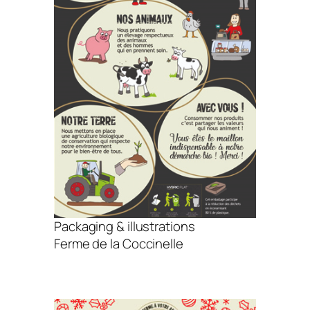
Packaging & illustrations
Ferme de la Coccinelle