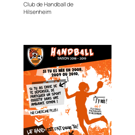
Club de Handball de
Hilsenheim