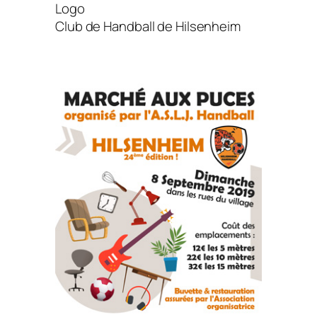
Logo
Club de Handball de Hilsenheim