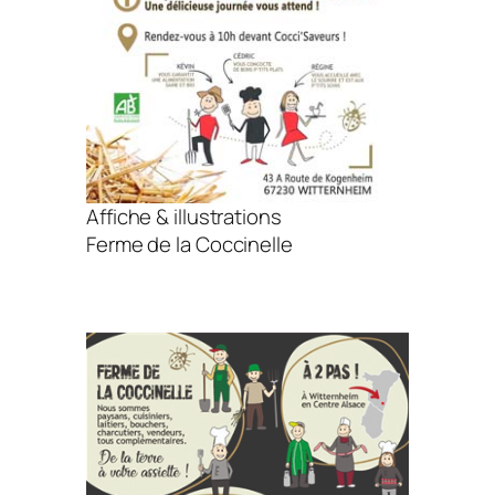
Affiche & illustrations
Ferme de la Coccinelle