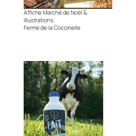
Affiche Marché de Noël &
illustrations
Ferme de la Coccinelle