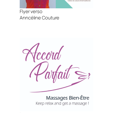
Flyer verso
Anncéline Couture