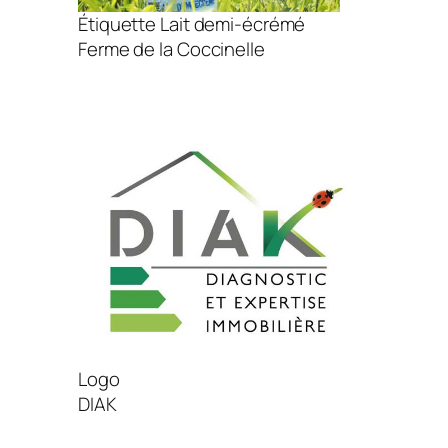
Étiquette Lait demi-écrémé
Ferme de la Coccinelle
Logo
DIAK