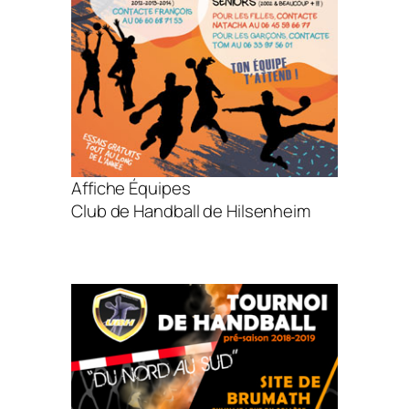
Affiche Équipes
Club de Handball de Hilsenheim