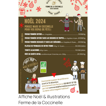
Affiche Noël & illustrations
Ferme de la Coccinelle