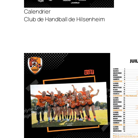
Calendrier
Club de Handball de Hilsenheim