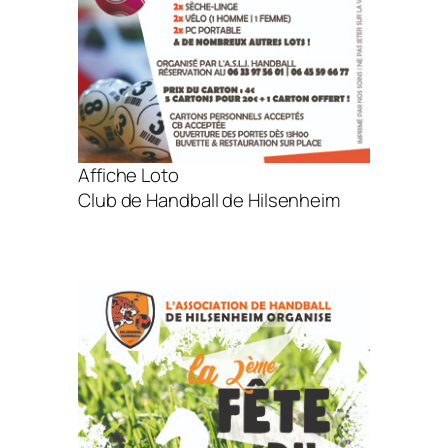
Affiche Loto
Club de Handball de Hilsenheim