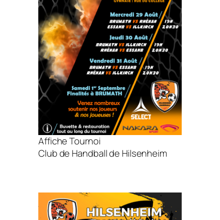
Affiche Tournoi
Club de Handball de Hilsenheim