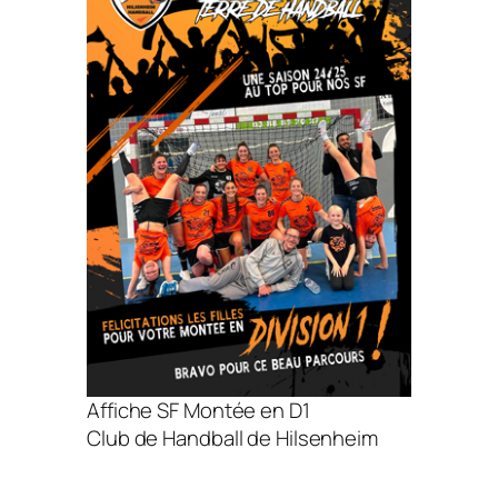
Affiche SF Montée en D1
Club de Handball de Hilsenheim