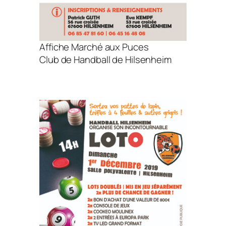
Affiche Marché aux Puces
Club de Handball de Hilsenheim