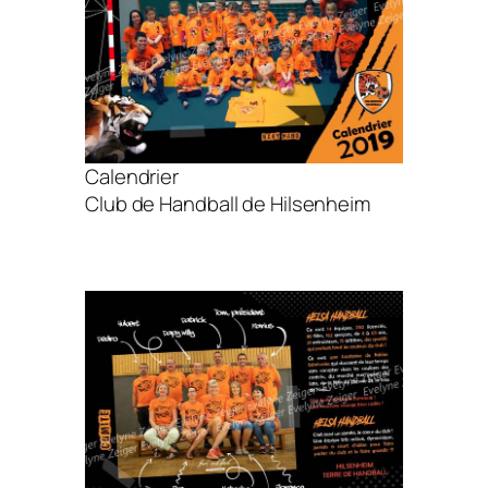
Calendrier
Club de Handball de Hilsenheim