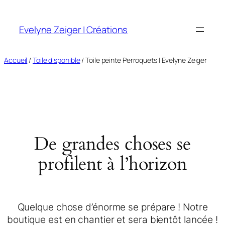
Evelyne Zeiger | Créations
Accueil
/
Toile disponible
/ Toile peinte Perroquets | Evelyne Zeiger
De grandes choses se
profilent à l’horizon
Quelque chose d’énorme se prépare ! Notre
boutique est en chantier et sera bientôt lancée !