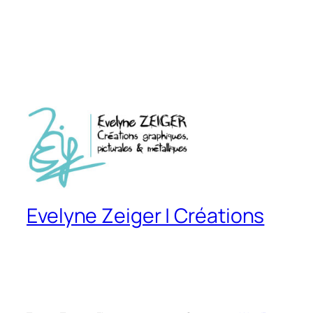
Evelyne Zeiger | Créations